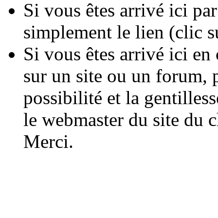
Si vous êtes arrivé ici p
simplement le lien (clic 
Si vous êtes arrivé ici en
sur un site ou un forum, 
possibilité et la gentilles
le webmaster du site du c
Merci.