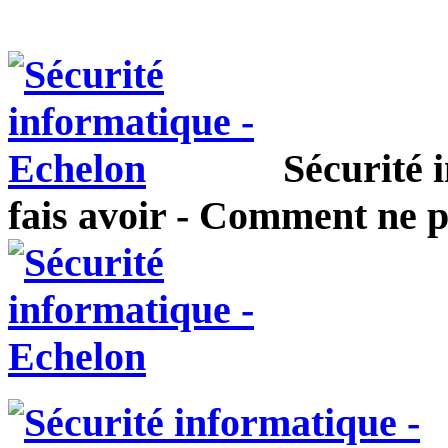
Sécurité 
fais avoir - Comment ne p