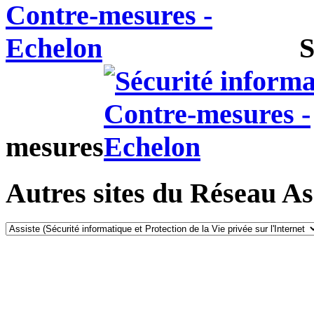
S
mesures
Autres sites du Réseau Ass