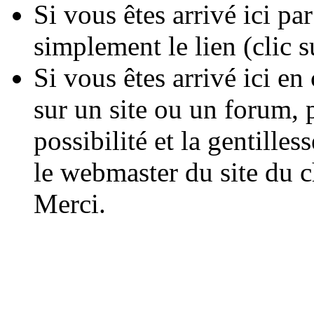
Si vous êtes arrivé ici p
simplement le lien (clic 
Si vous êtes arrivé ici en
sur un site ou un forum, 
possibilité et la gentilles
le webmaster du site du c
Merci.