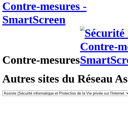
Contre-mesures
Autres sites du Réseau Ass